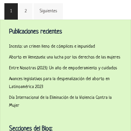
Paginación
1
2
Siguientes
de
entradas
Publicaciones recientes
Incesto: un crimen lleno de cómplices e impunidad
Aborto en Venezuela: una lucha por los derechos de las mujeres
Entre Nosotras (2023): Un año de empoderamiento y cuidados
Avances legislativos para la despenalización del aborto en
Latinoamérica 2023
Día Internacional de la Eliminación de la Violencia Contra la
Mujer
Secciones del Blog: