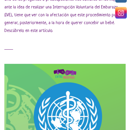
ante la idea de realizar una Interrupción Voluntaria del Embarazo
(IVE), tiene que ver con la afectación que este procedimiento pueda
generar, posteriormente, a la hora de querer concebir un bebé.
Descúbrelo en este artículo.