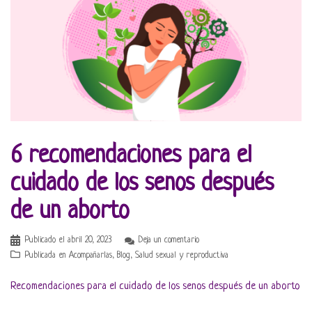
6 recomendaciones para el
cuidado de los senos después
de un aborto
Publicado el
abril 20, 2023
Deja un comentario
Publicada en
Acompañarlas
,
Blog
,
Salud sexual y reproductiva
Recomendaciones para el cuidado de los senos después de un aborto