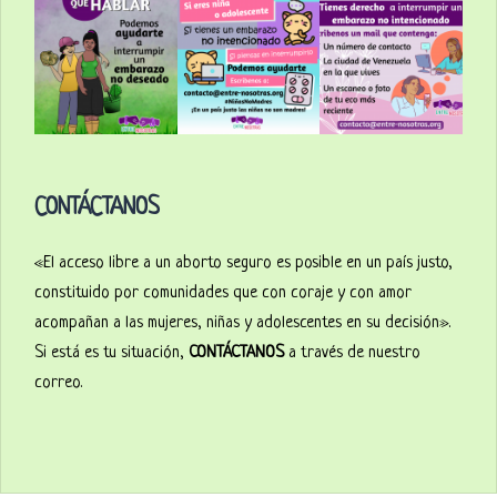
CONTÁCTANOS
«El acceso libre a un aborto seguro es posible en un país justo,
constituido por comunidades que con coraje y con amor
acompañan a las mujeres, niñas y adolescentes en su decisión».
Si está es tu situación,
CONTÁCTANOS
a través de nuestro
correo.