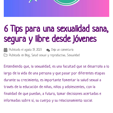
6 Tips para una sexualidad sana,
segura y libre desde jóvenes
Publicado el
agosto 19, 2023
Deja un comentario
Publicada en
Blog
,
Salud sexual y reproductiva
,
Sexualidad
Entendiendo que, la sexualidad, es una facultad que se desarrolla a lo
largo de la vida de una persona y que pasar por diferentes etapas
durante su crecimiento, es importante fomentar la salud sexual a
través de la educación de niñas, niños y adolescentes, con la
finalidad de que puedan, a futuro, tomar decisiones acertadas e
informadas sobre sí, su cuerpo y su relacionamiento social.