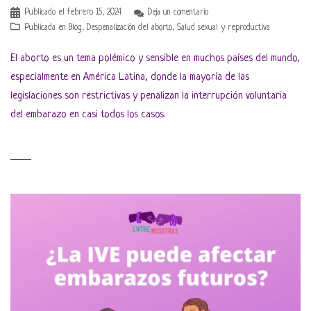
Publicado el
febrero 15, 2024
Deja un comentario
Publicada en
Blog
,
Despenalización del aborto
,
Salud sexual y reproductiva
El aborto es un tema polémico y sensible en muchos países del mundo,
especialmente en América Latina, donde la mayoría de las
legislaciones son restrictivas y penalizan la interrupción voluntaria
del embarazo en casi todos los casos.