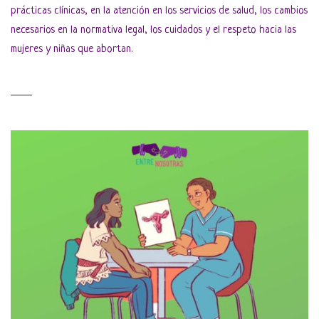
prácticas clínicas, en la atención en los servicios de salud, los cambios
necesarios en la normativa legal, los cuidados y el respeto hacia las
mujeres y niñas que abortan.