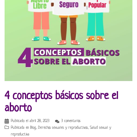
4 conceptos básicos sobre el
aborto
Publicado el
abril 28, 2023
3 comentarios
Publicada en
Blog
,
Derechos sexuales y reproductivos
,
Salud sexual y
reproductiva