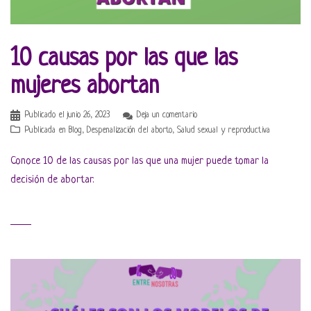
10 causas por las que las
mujeres abortan
Publicado el
junio 26, 2023
Deja un comentario
Publicada en
Blog
,
Despenalización del aborto
,
Salud sexual y reproductiva
Conoce 10 de las causas por las que una mujer puede tomar la
decisión de abortar.