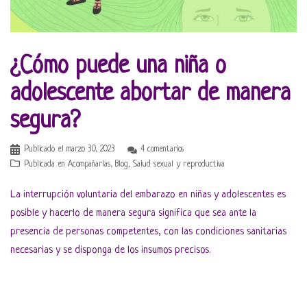
¿Cómo puede una niña o
adolescente abortar de manera
segura?
Publicado el
marzo 30, 2023
4 comentarios
Publicada en
Acompañarlas
,
Blog
,
Salud sexual y reproductiva
La interrupción voluntaria del embarazo en niñas y adolescentes es
posible y hacerlo de manera segura significa que sea ante la
presencia de personas competentes, con las condiciones sanitarias
necesarias y se disponga de los insumos precisos.