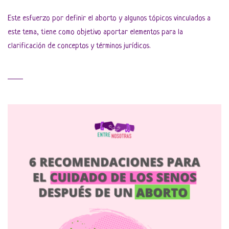
Este esfuerzo por definir el aborto y algunos tópicos vinculados a
este tema, tiene como objetivo aportar elementos para la
clarificación de conceptos y términos jurídicos.