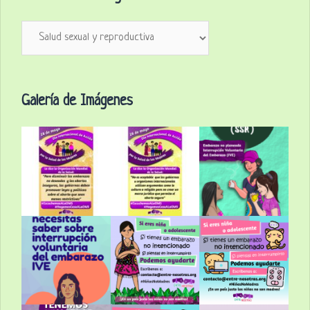
Secciones
del
Blog:
Galería de Imágenes