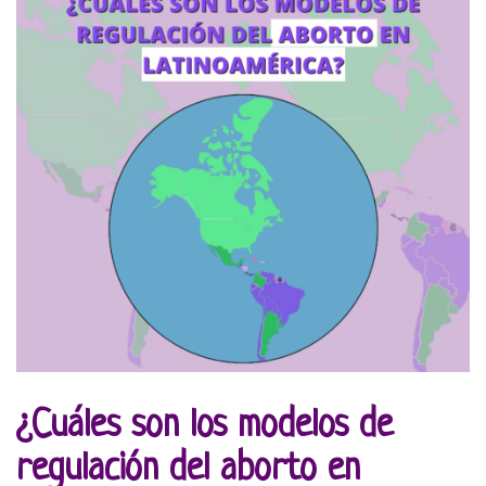
¿Cuáles son los modelos de
regulación del aborto en