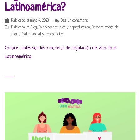
Latinoamérica?
Publicado el
mayo 4, 2023
Deja un comentario
Publicada en
Blog
,
Derechos sexuales y reproductivos
,
Despenalización del
aborto
,
Salud sexual y reproductiva
Conoce cuales son los 5 modelos de regulación del aborto en
Latinoamérica