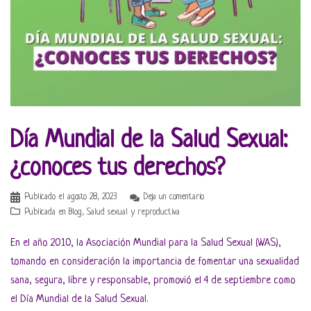
Día Mundial de la Salud Sexual:
¿conoces tus derechos?
Publicado el
agosto 28, 2023
Deja un comentario
Publicada en
Blog
,
Salud sexual y reproductiva
En el año 2010, la Asociación Mundial para la Salud Sexual (WAS),
tomando en consideración la importancia de fomentar una sexualidad
sana, segura, libre y responsable, promovió el 4 de septiembre como
el Día Mundial de la Salud Sexual.