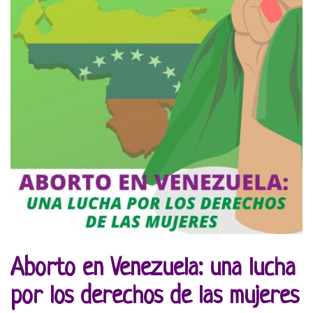
Aborto en Venezuela: una lucha
por los derechos de las mujeres