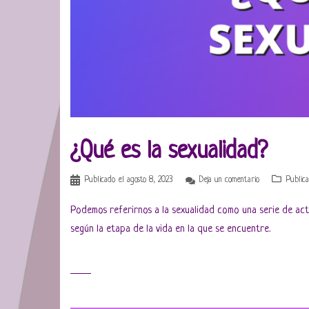
¿Qué es la sexualidad?
Publicado el
agosto 8, 2023
Deja un comentario
Public
Podemos referirnos a la sexualidad como una serie de act
según la etapa de la vida en la que se encuentre.