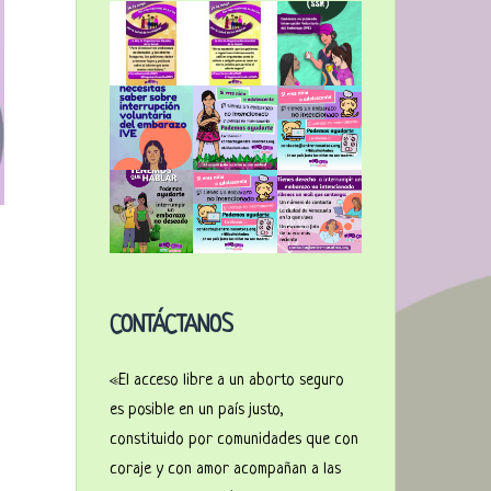
CONTÁCTANOS
«El acceso libre a un aborto seguro
es posible en un país justo,
constituido por comunidades que con
coraje y con amor acompañan a las