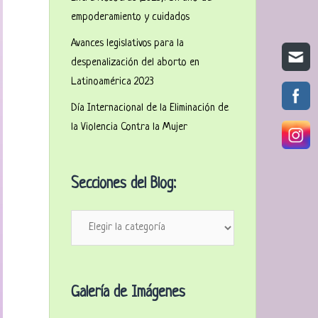
empoderamiento y cuidados
Avances legislativos para la
despenalización del aborto en
Latinoamérica 2023
Día Internacional de la Eliminación de
la Violencia Contra la Mujer
Secciones del Blog:
Secciones
del
Blog:
Galería de Imágenes