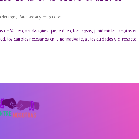
n del aborto
,
Salud sexual y reproductiva
ás de 50 recomendaciones que, entre otras cosas, plantean las mejoras en
alud, los cambios necesarios en la normativa legal, los cuidados y el respeto