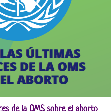
ices de la OMS sobre el aborto