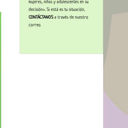
mujeres, niñas y adolescentes en su
decisión». Si está es tu situación,
CONTÁCTANOS
a través de nuestro
correo.