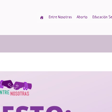
Entre Nosotras
Aborto
Educación Se