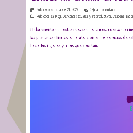
Publicado el
octubre 24, 2023
Deja un comentario
Publicada en
Blog
,
Derechos sexuales y reproductivos
,
Despenalizació
El documento con estos nuevas directrices, cuenta con m
las prácticas clínicas, en la atención en los servicios de s
hacia las mujeres y niñas que abortan.