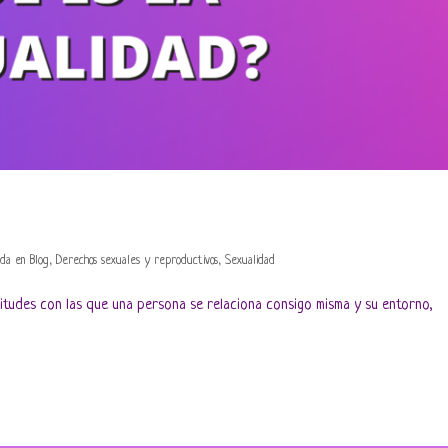
ada en
Blog
,
Derechos sexuales y reproductivos
,
Sexualidad
itudes con las que una persona se relaciona consigo misma y su entorno,