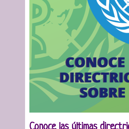
Conoce las últimas directr