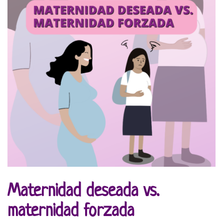
Maternidad deseada vs.
maternidad forzada