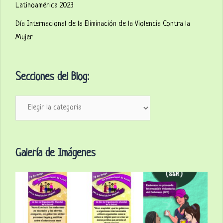
Latinoamérica 2023
Día Internacional de la Eliminación de la Violencia Contra la
Mujer
Secciones del Blog:
Secciones
del
Blog:
Galería de Imágenes