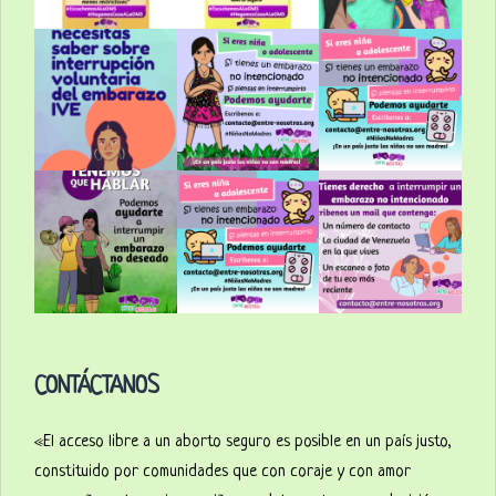
CONTÁCTANOS
«El acceso libre a un aborto seguro es posible en un país justo,
constituido por comunidades que con coraje y con amor