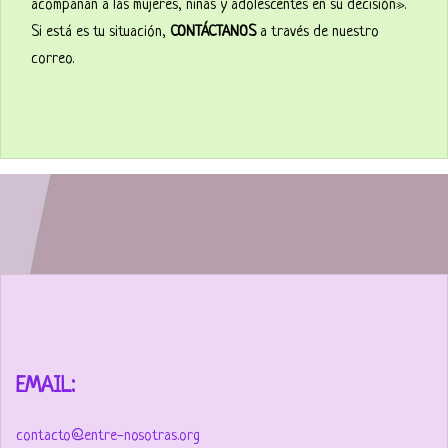
acompañan a las mujeres, niñas y adolescentes en su decisión».
Si está es tu situación,
CONTÁCTANOS
a través de nuestro
correo.
EMAIL:
contacto@entre-nosotras.org