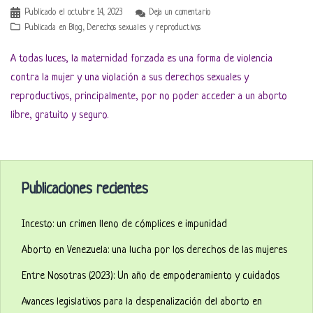
Publicado el
octubre 14, 2023
Deja un comentario
Publicada en
Blog
,
Derechos sexuales y reproductivos
A todas luces, la maternidad forzada es una forma de violencia
contra la mujer y una violación a sus derechos sexuales y
reproductivos, principalmente, por no poder acceder a un aborto
libre, gratuito y seguro.
Publicaciones recientes
Incesto: un crimen lleno de cómplices e impunidad
Aborto en Venezuela: una lucha por los derechos de las mujeres
Entre Nosotras (2023): Un año de empoderamiento y cuidados
Avances legislativos para la despenalización del aborto en