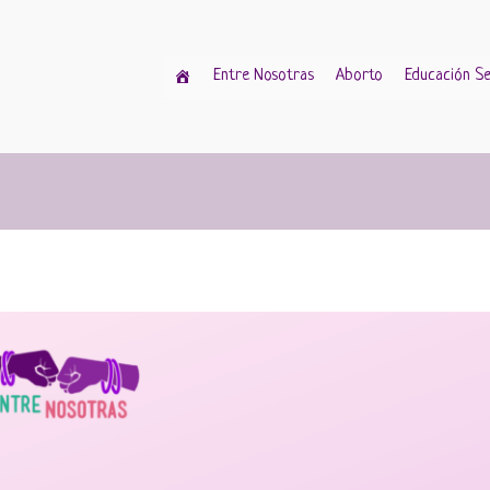
Entre Nosotras
Aborto
Educación Se