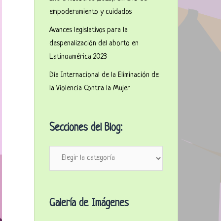
empoderamiento y cuidados
Avances legislativos para la
despenalización del aborto en
Latinoamérica 2023
Día Internacional de la Eliminación de
la Violencia Contra la Mujer
Secciones del Blog:
Secciones
del
Blog:
Galería de Imágenes