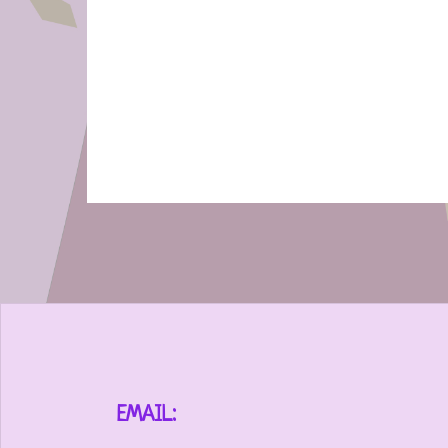
EMAIL: