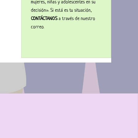
mujeres, niñas y adolescentes en su
decisión». Si está es tu situación,
CONTÁCTANOS
a través de nuestro
correo.