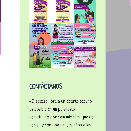
CONTÁCTANOS
«El acceso libre a un aborto seguro
es posible en un país justo,
constituido por comunidades que con
coraje y con amor acompañan a las