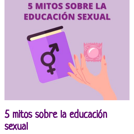
5 mitos sobre la educación
sexual