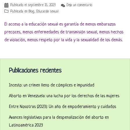
Publicado el
septiembre 15, 2023
Deja un comentario
Publicada en
Blog
,
Educación sexual
El acceso a la educación sexual es garantía de menos embarazos
precoces, menos enfermedades de transmisión sexual, menos hechos
de violación, menos respeto por la vida y la sexualidad de los demás.
Publicaciones recientes
Incesto: un crimen lleno de cómplices e impunidad
Aborto en Venezuela: una lucha por los derechos de las mujeres
Entre Nosotras (2023): Un año de empoderamiento y cuidados
Avances legislativos para la despenalización del aborto en
Latinoamérica 2023