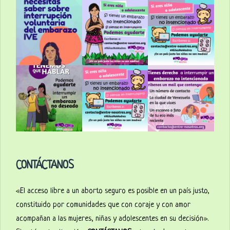
CONTÁCTANOS
«El acceso libre a un aborto seguro es posible en un país justo,
constituido por comunidades que con coraje y con amor
acompañan a las mujeres, niñas y adolescentes en su decisión».