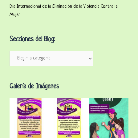
Día Internacional de la Eliminación de la Violencia Contra la
Mujer
Secciones del Blog:
Secciones
del
Blog:
Galería de Imágenes